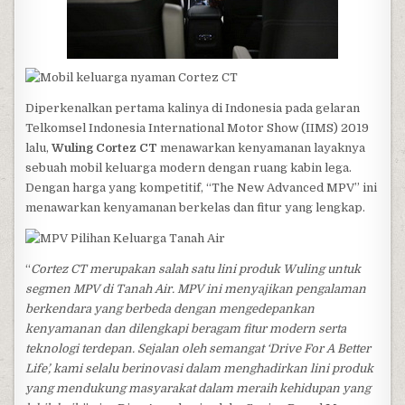
Diperkenalkan pertama kalinya di Indonesia pada gelaran
Telkomsel Indonesia International Motor Show (IIMS) 2019
lalu,
Wuling Cortez CT
menawarkan kenyamanan layaknya
sebuah mobil keluarga modern dengan ruang kabin lega.
Dengan harga yang kompetitif, “The New Advanced MPV” ini
menawarkan kenyamanan berkelas dan fitur yang lengkap.
“
Cortez CT merupakan salah satu lini produk Wuling untuk
segmen MPV di Tanah Air. MPV ini menyajikan pengalaman
berkendara yang berbeda dengan mengedepankan
kenyamanan dan dilengkapi beragam fitur modern serta
teknologi terdepan. Sejalan oleh semangat ‘Drive For A Better
Life’, kami selalu berinovasi dalam menghadirkan lini produk
yang mendukung masyarakat dalam meraih kehidupan yang