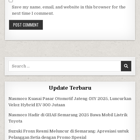
Save my name, email, and website in this browser for the
next time I comment.
Search for:
Update Terbaru
Nasmoco Kuasai Pasar Otomotif Jateng-DIY 2025, Luncurkan
Veloz Hybrid EV 300 Jutaan
Nasmoco Hadir di GIIAS Semarang 2025 Bawa Mobil Listrik
Toyota
Suzuki Fronx Resmi Meluncur di Semarang: Apresiasi untuk
Pelanggan Setia dengan Promo Spesial