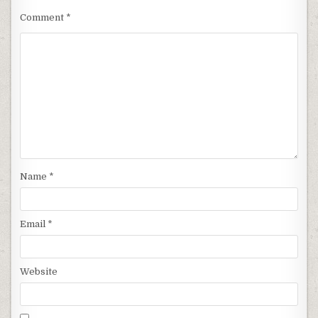
Comment
*
Name
*
Email
*
Website