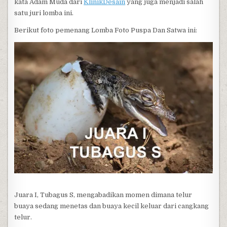
kata Adam Muda dari
KlinikDesain
yang juga menjadi salah
satu juri lomba ini.
Berikut foto pemenang Lomba Foto Puspa Dan Satwa ini:
Juara I, Tubagus S, mengabadikan momen dimana telur
buaya sedang menetas dan buaya kecil keluar dari cangkang
telur.