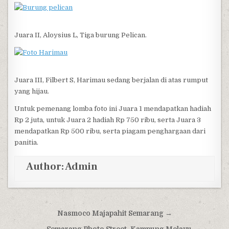
Juara II, Aloysius L, Tiga burung Pelican.
Juara III, Filbert S, Harimau sedang berjalan di atas rumput
yang hijau.
Untuk pemenang lomba foto ini Juara 1 mendapatkan hadiah
Rp 2 juta, untuk Juara 2 hadiah Rp 750 ribu, serta Juara 3
mendapatkan Rp 500 ribu, serta piagam penghargaan dari
panitia.
Author:
Admin
Post navigation
Nasmoco Majapahit Semarang →