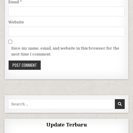
Email
*
Website
Save my name, email, and website in this browser for the
next time I comment.
Search for:
Update Terbaru