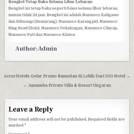
Bengkel Tetap Buka Selama Libur Lebaran:
Bengkel ini tetap buka seperti biasa selama libur lebaran,
namun tidak 24 jam. Bengkel ini adalah Nasmoco Kaligawe
dan Siliwangi (Semarang), Nasmoco Karangjati, Nasmoco
Ring Road (Solo), Nasmoco Pekalongan, Nasmoco Cilacap,
Nasmoco Pati dan Nasmoco Klaten.
Author:
Admin
Post navigation
AccorHotels Gelar Promo Ramadan di Lebih Dari 100 Hotel →
← Amanuba Private Villa & Resort Ungaran
Leave a Reply
Your email address will not be published.
Required fields are
marked
*