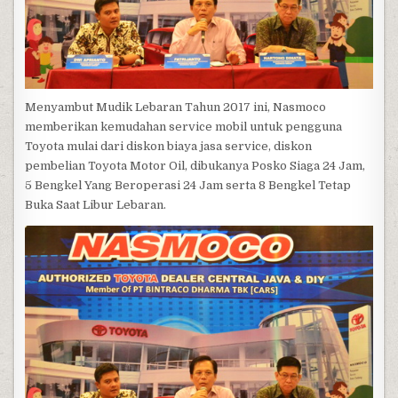
Menyambut Mudik Lebaran Tahun 2017 ini, Nasmoco
memberikan kemudahan service mobil untuk pengguna
Toyota mulai dari diskon biaya jasa service, diskon
pembelian Toyota Motor Oil, dibukanya Posko Siaga 24 Jam,
5 Bengkel Yang Beroperasi 24 Jam serta 8 Bengkel Tetap
Buka Saat Libur Lebaran.