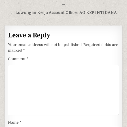
→
← Lowongan Kerja Account Officer AO KSP INTIDANA
Leave a Reply
Your email address will not be published.
Required fields are
marked
*
Comment
*
Name
*