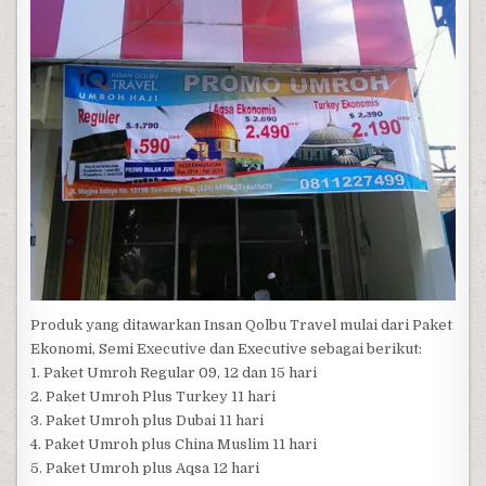
Produk yang ditawarkan Insan Qolbu Travel mulai dari Paket
Ekonomi, Semi Executive dan Executive sebagai berikut:
1. Paket Umroh Regular 09, 12 dan 15 hari
2. Paket Umroh Plus Turkey 11 hari
3. Paket Umroh plus Dubai 11 hari
4. Paket Umroh plus China Muslim 11 hari
5. Paket Umroh plus Aqsa 12 hari