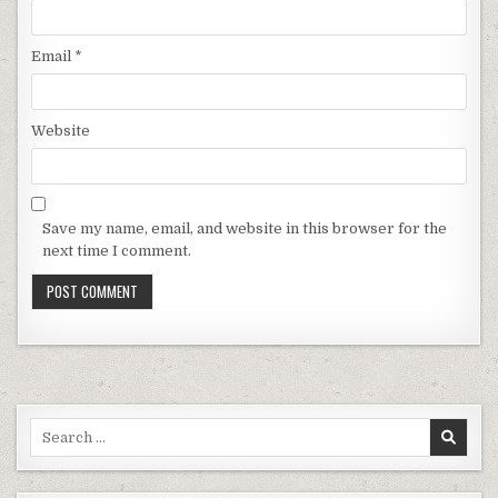
Email
*
Website
Save my name, email, and website in this browser for the
next time I comment.
Search for: