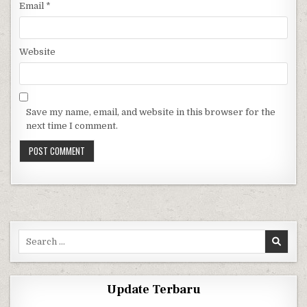
Email
*
Website
Save my name, email, and website in this browser for the
next time I comment.
Search for:
Update Terbaru