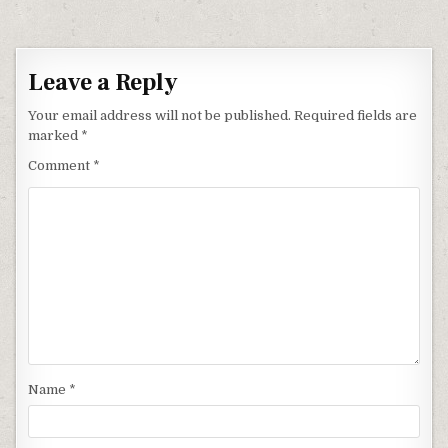
Leave a Reply
Your email address will not be published.
Required fields are
marked
*
Comment
*
Name
*