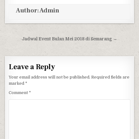
Author:
Admin
Post navigation
Jadwal Event Bulan Mei 2018 di Semarang →
Leave a Reply
Your email address will not be published.
Required fields are
marked
*
Comment
*