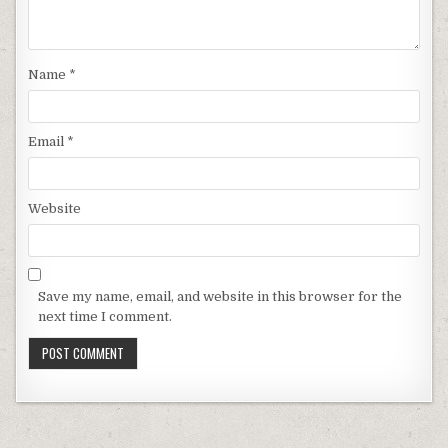
Name
*
Email
*
Website
Save my name, email, and website in this browser for the
next time I comment.