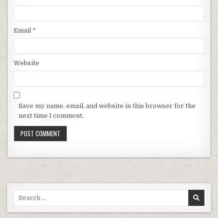
Email
*
Website
Save my name, email, and website in this browser for the
next time I comment.
Search for: