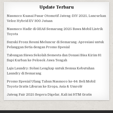
Update Terbaru
Nasmoco Kuasai Pasar Otomotif Jateng-DIY 2025, Luncurkan
Veloz Hybrid EV 300 Jutaan
Nasmoco Hadir di GIIAS Semarang 2025 Bawa Mobil Listrik
Toyota
Suzuki Fronx Resmi Meluncur di Semarang: Apresiasi untuk
Pelanggan Setia dengan Promo Spesial
Tabungan Siswa Sekolah Semesta dan Donasi Bisa Kirim 81
Sapi Kurban ke Pelosok Jawa Tengah
Laju Laundry: Solusi Lengkap untuk Semua Kebutuhan
Laundry di Semarang
Promo Spesial Ulang Tahun Nasmoco ke-64: Beli Mobil
Toyota Gratis Liburan ke Eropa, Asia & Umroh!
Jateng Fair 2025 Segera Digelar, Kali ini HTM Gratis