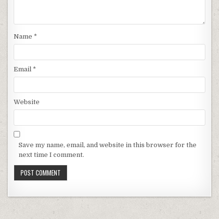
Name
*
Email
*
Website
Save my name, email, and website in this browser for the
next time I comment.