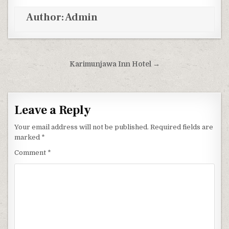
Author:
Admin
Post navigation
Karimunjawa Inn Hotel →
Leave a Reply
Your email address will not be published.
Required fields are
marked
*
Comment
*