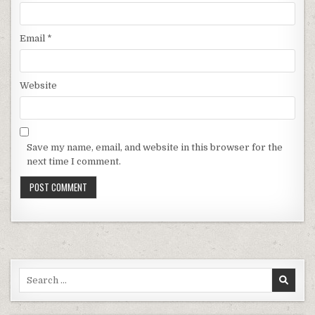
Email
*
Website
Save my name, email, and website in this browser for the
next time I comment.
Search for: