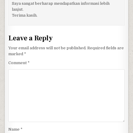
Saya sangat berharap mendapatkan informasi lebih
lanjut.
Terima kasih.
Leave a Reply
Your email address will not be published.
Required fields are
marked
*
Comment
*
Name
*