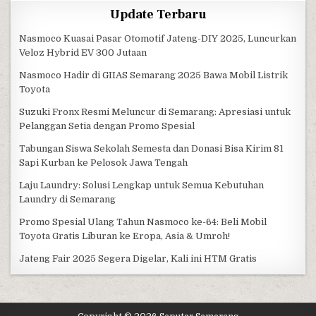
Update Terbaru
Nasmoco Kuasai Pasar Otomotif Jateng-DIY 2025, Luncurkan
Veloz Hybrid EV 300 Jutaan
Nasmoco Hadir di GIIAS Semarang 2025 Bawa Mobil Listrik
Toyota
Suzuki Fronx Resmi Meluncur di Semarang: Apresiasi untuk
Pelanggan Setia dengan Promo Spesial
Tabungan Siswa Sekolah Semesta dan Donasi Bisa Kirim 81
Sapi Kurban ke Pelosok Jawa Tengah
Laju Laundry: Solusi Lengkap untuk Semua Kebutuhan
Laundry di Semarang
Promo Spesial Ulang Tahun Nasmoco ke-64: Beli Mobil
Toyota Gratis Liburan ke Eropa, Asia & Umroh!
Jateng Fair 2025 Segera Digelar, Kali ini HTM Gratis