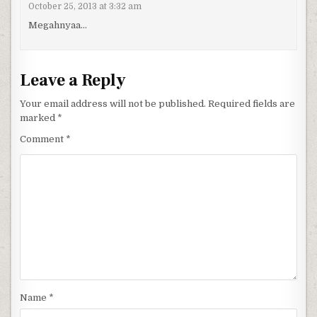
October 25, 2013 at 3:32 am
Megahnyaa…
Leave a Reply
Your email address will not be published.
Required fields are
marked
*
Comment
*
Name
*