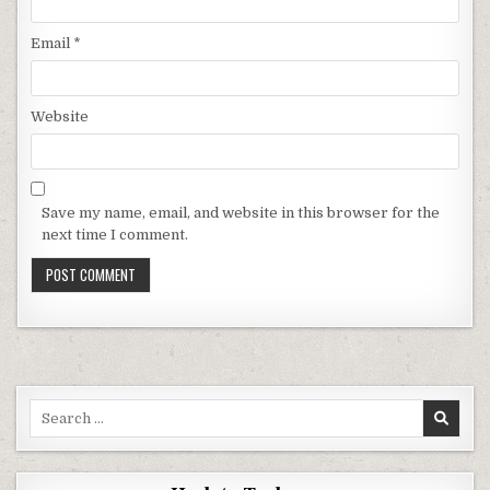
Email
*
Website
Save my name, email, and website in this browser for the
next time I comment.
Search for: