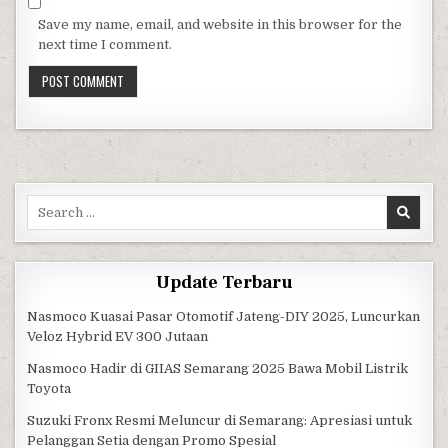
Save my name, email, and website in this browser for the
next time I comment.
Search for:
Update Terbaru
Nasmoco Kuasai Pasar Otomotif Jateng-DIY 2025, Luncurkan
Veloz Hybrid EV 300 Jutaan
Nasmoco Hadir di GIIAS Semarang 2025 Bawa Mobil Listrik
Toyota
Suzuki Fronx Resmi Meluncur di Semarang: Apresiasi untuk
Pelanggan Setia dengan Promo Spesial