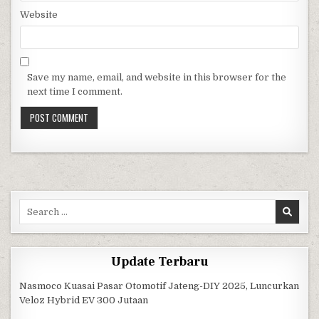
Website
Save my name, email, and website in this browser for the
next time I comment.
Search for:
Update Terbaru
Nasmoco Kuasai Pasar Otomotif Jateng-DIY 2025, Luncurkan
Veloz Hybrid EV 300 Jutaan