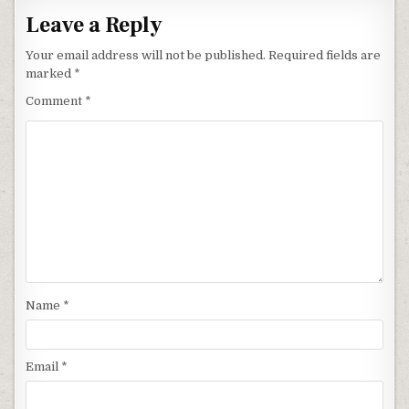
Leave a Reply
Your email address will not be published.
Required fields are
marked
*
Comment
*
Name
*
Email
*