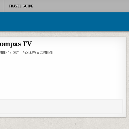
TRAVEL GUIDE
ompas TV
ON KOMPAS TV
BER 12, 2011
LEAVE A COMMENT