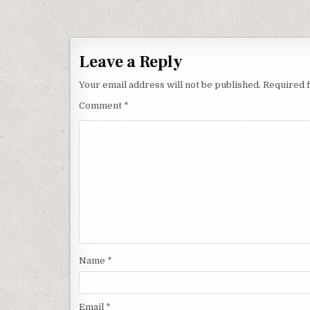
Post navigation
Leave a Reply
Your email address will not be published.
Required 
Comment
*
Name
*
Email
*