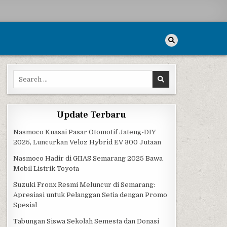
Search for:
Update Terbaru
Nasmoco Kuasai Pasar Otomotif Jateng-DIY
2025, Luncurkan Veloz Hybrid EV 300 Jutaan
Nasmoco Hadir di GIIAS Semarang 2025 Bawa
Mobil Listrik Toyota
Suzuki Fronx Resmi Meluncur di Semarang:
Apresiasi untuk Pelanggan Setia dengan Promo
Spesial
Tabungan Siswa Sekolah Semesta dan Donasi