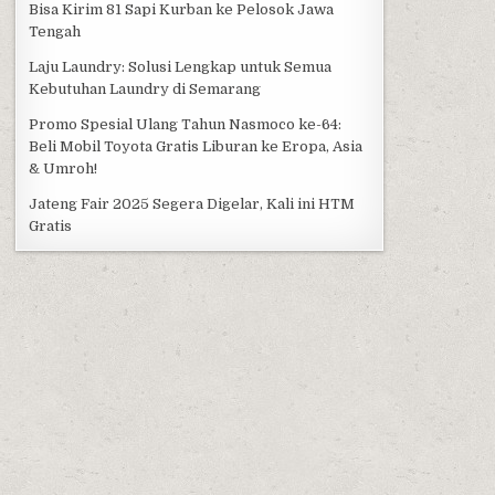
Bisa Kirim 81 Sapi Kurban ke Pelosok Jawa
Tengah
Laju Laundry: Solusi Lengkap untuk Semua
Kebutuhan Laundry di Semarang
Promo Spesial Ulang Tahun Nasmoco ke-64:
Beli Mobil Toyota Gratis Liburan ke Eropa, Asia
& Umroh!
Jateng Fair 2025 Segera Digelar, Kali ini HTM
Gratis