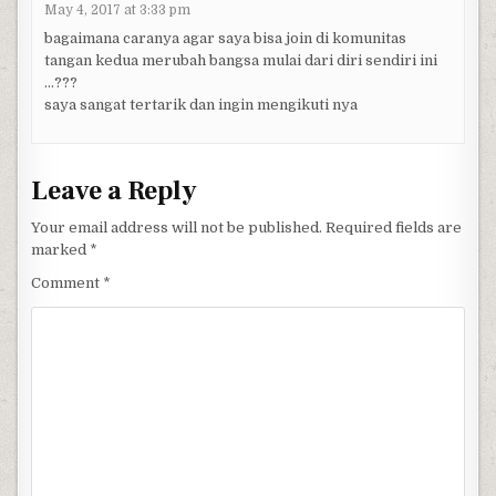
May 4, 2017 at 3:33 pm
bagaimana caranya agar saya bisa join di komunitas
tangan kedua merubah bangsa mulai dari diri sendiri ini
…???
saya sangat tertarik dan ingin mengikuti nya
Leave a Reply
Your email address will not be published.
Required fields are
marked
*
Comment
*