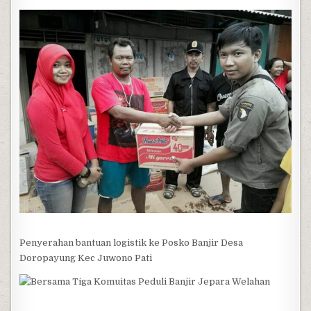
Penyerahan bantuan logistik ke Posko Banjir Desa
Doropayung Kec Juwono Pati