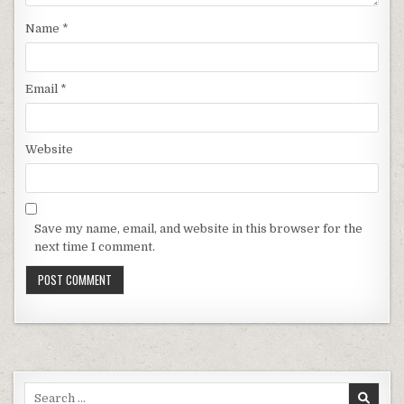
Name
*
Email
*
Website
Save my name, email, and website in this browser for the
next time I comment.
Search for: