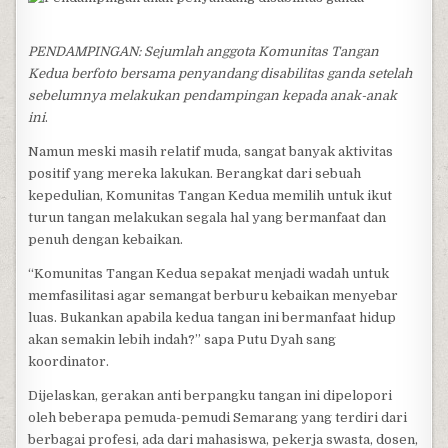
PENDAMPINGAN: Sejumlah anggota Komunitas Tangan
Kedua berfoto bersama penyandang disabilitas ganda setelah
sebelumnya melakukan pendampingan kepada anak-anak
ini
.
Namun meski masih relatif muda, sangat banyak aktivitas
positif yang mereka lakukan. Berangkat dari sebuah
kepedulian, Komunitas Tangan Kedua memilih untuk ikut
turun tangan melakukan segala hal yang bermanfaat dan
penuh dengan kebaikan.
“Komunitas Tangan Kedua sepakat menjadi wadah untuk
memfasilitasi agar semangat berburu kebaikan menyebar
luas. Bukankan apabila kedua tangan ini bermanfaat hidup
akan semakin lebih indah?” sapa Putu Dyah sang
koordinator.
Dijelaskan, gerakan anti berpangku tangan ini dipelopori
oleh beberapa pemuda-pemudi Semarang yang terdiri dari
berbagai profesi, ada dari mahasiswa, pekerja swasta, dosen,