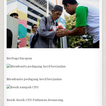
Berbagi Sarapan
Membantu pedagang kecil berjualan
Resik-Resik CFD Pahlawan Semarang.