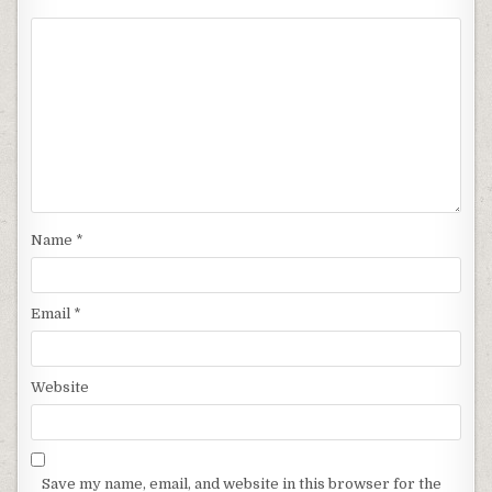
Name
*
Email
*
Website
Save my name, email, and website in this browser for the