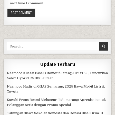
next time I comment.
Search for:
Update Terbaru
Nasmoco Kuasai Pasar Otomotif Jateng-DIY 2025, Luncurkan
Veloz Hybrid EV 300 Jutaan
Nasmoco Hadir di GIIAS Semarang 2025 Bawa Mobil Listrik
Toyota
Suzuki Fronx Resmi Meluncur di Semarang: Apresiasi untuk
Pelanggan Setia dengan Promo Spesial
Tabungan Siswa Sekolah Semesta dan Donasi Bisa Kirim 81