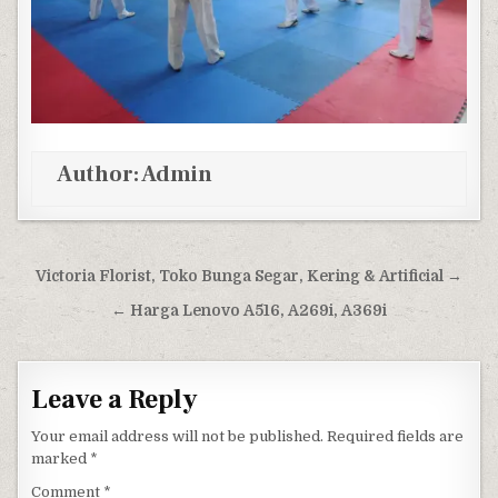
Author:
Admin
Post navigation
Victoria Florist, Toko Bunga Segar, Kering & Artificial →
← Harga Lenovo A516, A269i, A369i
Leave a Reply
Your email address will not be published.
Required fields are
marked
*
Comment
*