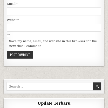
Email
*
Website
Save my name, email, and website in this browser for the
next time I comment.
Search for:
Update Terbaru