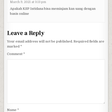
March 9, 2021 at 3:13 pm
Apakah KSP Intidana bisa meminjam kan uang dengan
basis online
Leave a Reply
Your email address will not be published.
Required fields are
marked
*
Comment
*
Name
*