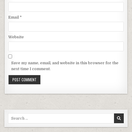
Email
*
Website
Save my name, email, and website in this browser for the
next time I comment.
Search for: