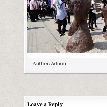
Author:
Admin
Post navigation
Leave a Reply