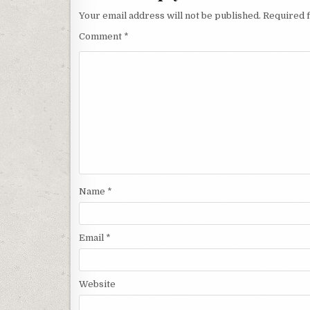
Your email address will not be published.
Required 
Comment
*
Name
*
Email
*
Website