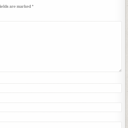
fields are marked
*