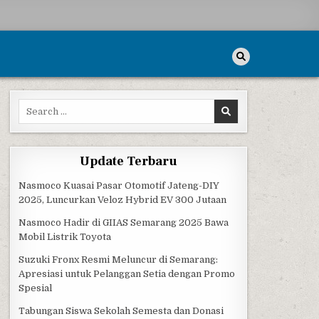
Search for:
Update Terbaru
Nasmoco Kuasai Pasar Otomotif Jateng-DIY
2025, Luncurkan Veloz Hybrid EV 300 Jutaan
Nasmoco Hadir di GIIAS Semarang 2025 Bawa
Mobil Listrik Toyota
Suzuki Fronx Resmi Meluncur di Semarang:
Apresiasi untuk Pelanggan Setia dengan Promo
Spesial
Tabungan Siswa Sekolah Semesta dan Donasi