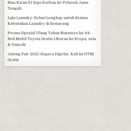
Bisa Kirim 81 Sapi Kurban ke Pelosok Jawa
Tengah
Laju Laundry: Solusi Lengkap untuk Semua
Kebutuhan Laundry di Semarang
Promo Spesial Ulang Tahun Nasmoco ke-64:
Beli Mobil Toyota Gratis Liburan ke Eropa, Asia
& Umroh!
Jateng Fair 2025 Segera Digelar, Kali ini HTM
Gratis