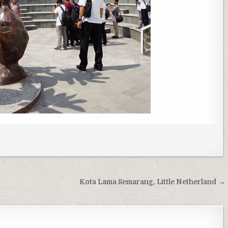
Kota Lama Semarang, Little Netherland →