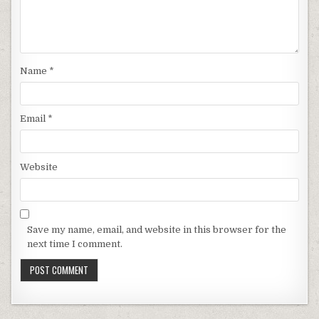
Name
*
Email
*
Website
Save my name, email, and website in this browser for the
next time I comment.