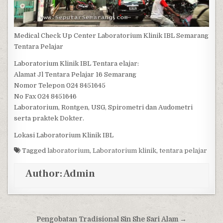
Medical Check Up Center Laboratorium Klinik IBL Semarang
Tentara Pelajar
Laboratorium Klinik IBL Tentara elajar:
Alamat Jl Tentara Pelajar 16 Semarang
Nomor Telepon 024 8451645
No Fax 024 8451646
Laboratorium, Rontgen, USG, Spirometri dan Audometri
serta praktek Dokter.
Lokasi Laboratorium Klinik IBL
Tagged
laboratorium
,
Laboratorium klinik
,
tentara pelajar
Author:
Admin
Post navigation
Pengobatan Tradisional Sin She Sari Alam →