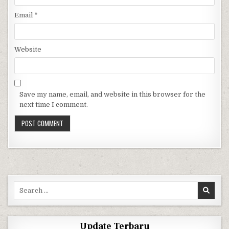
Email
*
Website
Save my name, email, and website in this browser for the
next time I comment.
Search for:
Update Terbaru