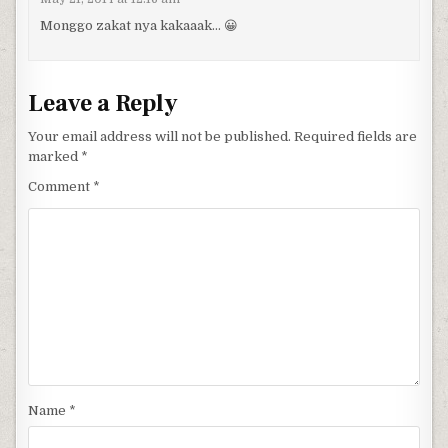
Monggo zakat nya kakaaak… 😀
Leave a Reply
Your email address will not be published.
Required fields are
marked
*
Comment
*
Name
*