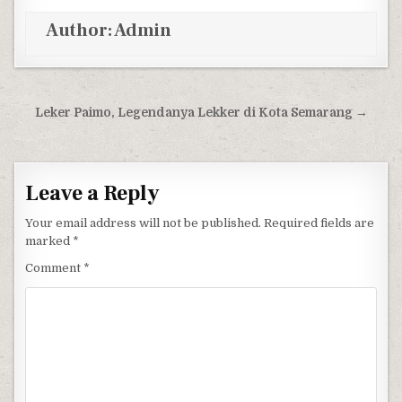
Author:
Admin
Post navigation
Leker Paimo, Legendanya Lekker di Kota Semarang →
Leave a Reply
Your email address will not be published.
Required fields are
marked
*
Comment
*