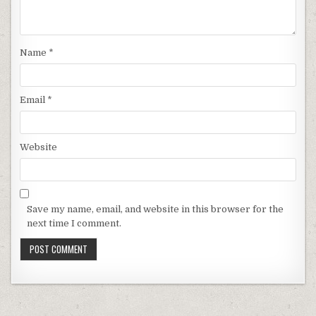
Name
*
Email
*
Website
Save my name, email, and website in this browser for the
next time I comment.