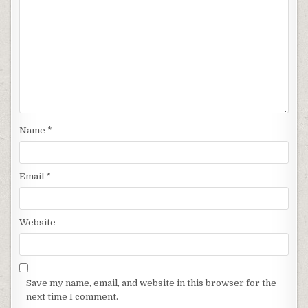
Name
*
Email
*
Website
Save my name, email, and website in this browser for the
next time I comment.