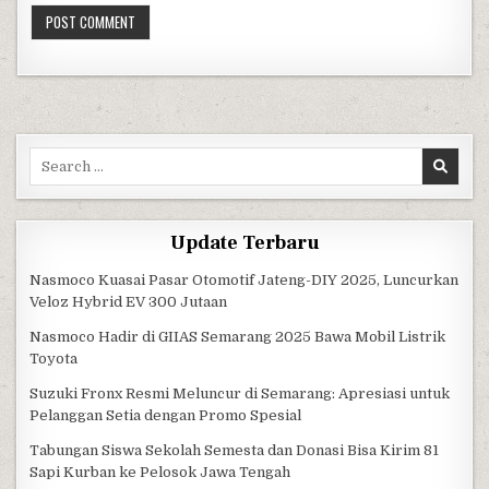
Search for:
Update Terbaru
Nasmoco Kuasai Pasar Otomotif Jateng-DIY 2025, Luncurkan
Veloz Hybrid EV 300 Jutaan
Nasmoco Hadir di GIIAS Semarang 2025 Bawa Mobil Listrik
Toyota
Suzuki Fronx Resmi Meluncur di Semarang: Apresiasi untuk
Pelanggan Setia dengan Promo Spesial
Tabungan Siswa Sekolah Semesta dan Donasi Bisa Kirim 81
Sapi Kurban ke Pelosok Jawa Tengah