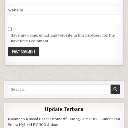
Website
Save my name, email, and website in this browser for the
next time I comment.
Search for:
Update Terbaru
Nasmoco Kuasai Pasar Otomotif Jateng-DIY 2025, Luncurkan
Veloz Hybrid EV 300 Jutaan