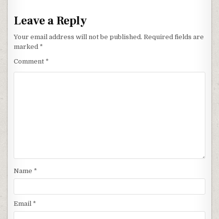
Leave a Reply
Your email address will not be published.
Required fields are
marked
*
Comment
*
Name
*
Email
*