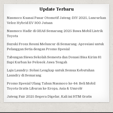
Update Terbaru
Nasmoco Kuasai Pasar Otomotif Jateng-DIY 2025, Luncurkan
Veloz Hybrid EV 300 Jutaan
Nasmoco Hadir di GIIAS Semarang 2025 Bawa Mobil Listrik
Toyota
Suzuki Fronx Resmi Meluncur di Semarang: Apresiasi untuk
Pelanggan Setia dengan Promo Spesial
Tabungan Siswa Sekolah Semesta dan Donasi Bisa Kirim 81
Sapi Kurban ke Pelosok Jawa Tengah
Laju Laundry: Solusi Lengkap untuk Semua Kebutuhan
Laundry di Semarang
Promo Spesial Ulang Tahun Nasmoco ke-64: Beli Mobil
Toyota Gratis Liburan ke Eropa, Asia & Umroh!
Jateng Fair 2025 Segera Digelar, Kali ini HTM Gratis