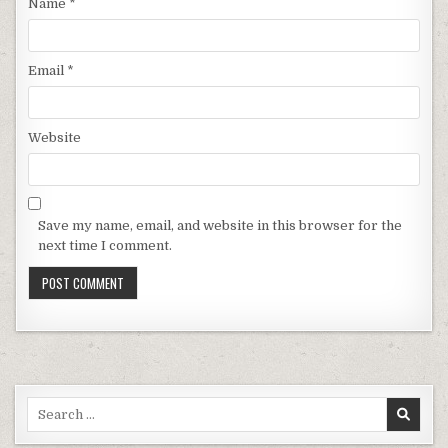
Name
*
Email
*
Website
Save my name, email, and website in this browser for the
next time I comment.
Search for: