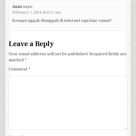
Amin
says:
February 7, 2014 at 8:57 am
Kenapa nggak diunggah di internet saja biar ramai?
Leave a Reply
Your email address will not be published.
Required fields are
marked
*
Comment
*