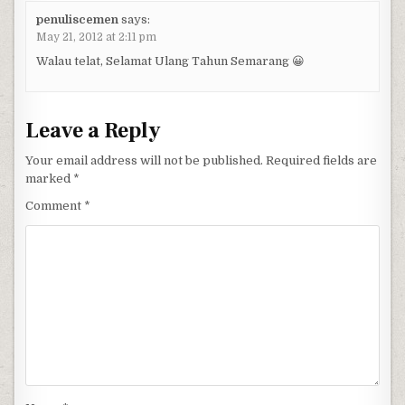
penuliscemen
says:
May 21, 2012 at 2:11 pm
Walau telat, Selamat Ulang Tahun Semarang 😀
Leave a Reply
Your email address will not be published.
Required fields are
marked
*
Comment
*