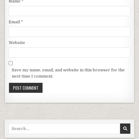
Name
*
Email
*
Website
Save my name, email, and website in this browser for the
next time I comment.
Search for: