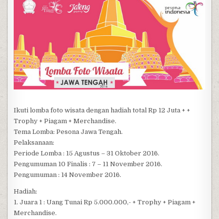
Ikuti lomba foto wisata dengan hadiah total Rp 12 Juta + +
Trophy + Piagam + Merchandise.
Tema Lomba: Pesona Jawa Tengah.
Pelaksanaan:
Periode Lomba : 15 Agustus – 31 Oktober 2016.
Pengumuman 10 Finalis : 7 – 11 November 2016.
Pengumuman : 14 November 2016.
Hadiah:
1. Juara 1 : Uang Tunai Rp 5.000.000,- + Trophy + Piagam +
Merchandise.