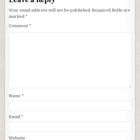
Your email address will not be published.
Required fields are
marked
*
Comment
*
Name
*
Email
*
Website