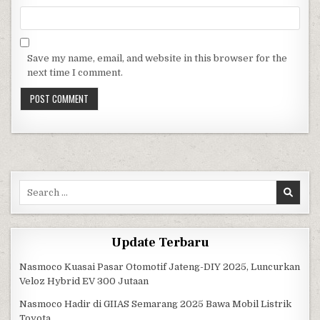
Save my name, email, and website in this browser for the
next time I comment.
Search for:
Update Terbaru
Nasmoco Kuasai Pasar Otomotif Jateng-DIY 2025, Luncurkan
Veloz Hybrid EV 300 Jutaan
Nasmoco Hadir di GIIAS Semarang 2025 Bawa Mobil Listrik
Toyota