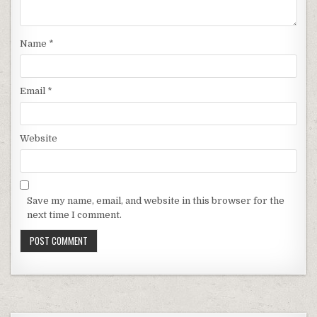
Name
*
Email
*
Website
Save my name, email, and website in this browser for the
next time I comment.