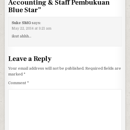
Accounting & Staff Pembukuan
Blue Star
”
Suke SMG
says:
May 22, 2014 at 3:21 am
ikut ahhh…
Leave a Reply
Your email address will not be published.
Required fields are
marked
*
Comment
*