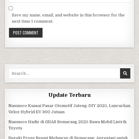
Save my name, email, and website in this browser for the
next time I comment.
Search for:
Update Terbaru
Nasmoco Kuasai Pasar Otomotif Jateng-DIY 2025, Luncurkan
Veloz Hybrid EV 300 Jutaan
Nasmoco Hadir di GIIAS Semarang 2025 Bawa Mobil Listrik
Toyota
Suzuki Fronx Resmi Meluncur di Semarang: Apresiasi untuk