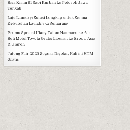
Bisa Kirim 81 Sapi Kurban ke Pelosok Jawa
Tengah
Laju Laundry: Solusi Lengkap untuk Semua
Kebutuhan Laundry di Semarang
Promo Spesial Ulang Tahun Nasmoco ke-64:
Beli Mobil Toyota Gratis Liburan ke Eropa, Asia
& Umroh!
Jateng Fair 2025 Segera Digelar, Kali ini HTM
Gratis