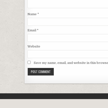
Name
*
Email
*
Website
Save my name, email, and website in this browse