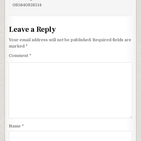
085640818514
Leave a Reply
Your email address will not be published.
Required fields are
marked
*
Comment
*
Name
*