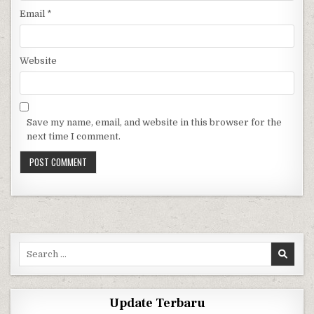
Email
*
Website
Save my name, email, and website in this browser for the
next time I comment.
Search for:
Update Terbaru