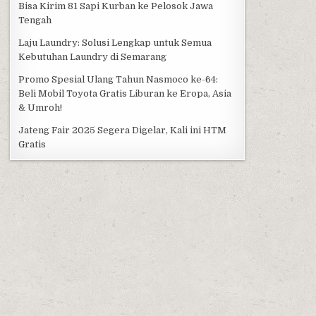
Bisa Kirim 81 Sapi Kurban ke Pelosok Jawa
Tengah
Laju Laundry: Solusi Lengkap untuk Semua
Kebutuhan Laundry di Semarang
Promo Spesial Ulang Tahun Nasmoco ke-64:
Beli Mobil Toyota Gratis Liburan ke Eropa, Asia
& Umroh!
Jateng Fair 2025 Segera Digelar, Kali ini HTM
Gratis