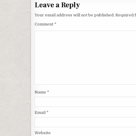
Leave a Reply
Your email address will not be published.
Required 
Comment
*
Name
*
Email
*
Website