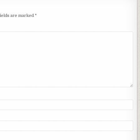
fields are marked
*