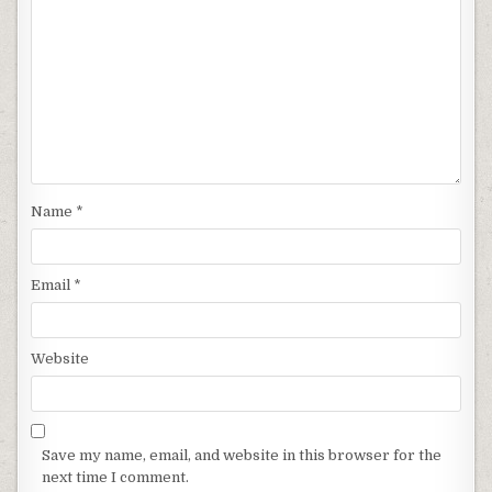
Name
*
Email
*
Website
Save my name, email, and website in this browser for the
next time I comment.