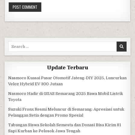
Search for:
Update Terbaru
Nasmoco Kuasai Pasar Otomotif Jateng-DIY 2025, Luncurkan
Veloz Hybrid EV 300 Jutaan
Nasmoco Hadir di GIIAS Semarang 2025 Bawa Mobil Listrik
Toyota
Suzuki Fronx Resmi Meluncur di Semarang: Apresiasi untuk
Pelanggan Setia dengan Promo Spesial
Tabungan Siswa Sekolah Semesta dan Donasi Bisa Kirim 81
Sapi Kurban ke Pelosok Jawa Tengah