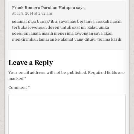
Frank Romero Parulian Hutapea
says:
April 3, 2014 at 2:52 am
selamat pagi bapak/ ibu. saya mau bertanya apakah masih
terbuka lowongan dosen untuk saat ini. kalau unika
soegijapranata masih menerima lowongan saya akan
mengirimkan lamaran ke alamat yang dituju. terima kasih
Leave a Reply
Your email address will not be published.
Required fields are
marked
*
Comment
*