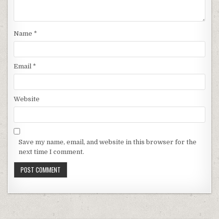
Name
*
Email
*
Website
Save my name, email, and website in this browser for the
next time I comment.