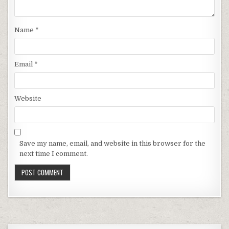
Name
*
Email
*
Website
Save my name, email, and website in this browser for the
next time I comment.