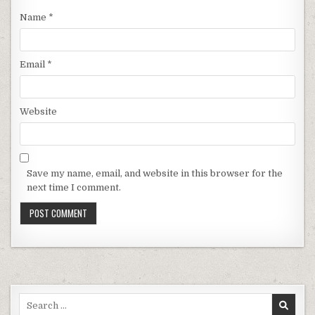
Name
*
Email
*
Website
Save my name, email, and website in this browser for the
next time I comment.
Search for: