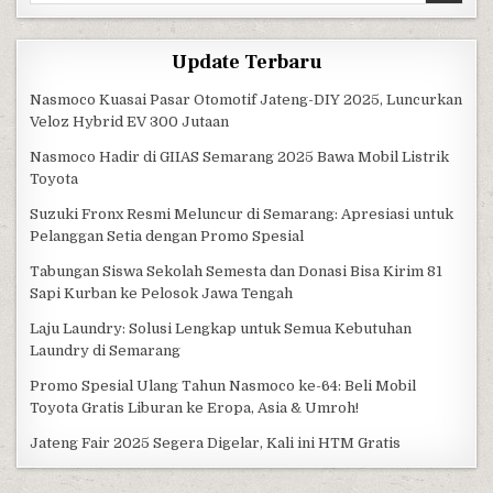
Update Terbaru
Nasmoco Kuasai Pasar Otomotif Jateng-DIY 2025, Luncurkan
Veloz Hybrid EV 300 Jutaan
Nasmoco Hadir di GIIAS Semarang 2025 Bawa Mobil Listrik
Toyota
Suzuki Fronx Resmi Meluncur di Semarang: Apresiasi untuk
Pelanggan Setia dengan Promo Spesial
Tabungan Siswa Sekolah Semesta dan Donasi Bisa Kirim 81
Sapi Kurban ke Pelosok Jawa Tengah
Laju Laundry: Solusi Lengkap untuk Semua Kebutuhan
Laundry di Semarang
Promo Spesial Ulang Tahun Nasmoco ke-64: Beli Mobil
Toyota Gratis Liburan ke Eropa, Asia & Umroh!
Jateng Fair 2025 Segera Digelar, Kali ini HTM Gratis