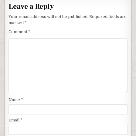
Leave a Reply
Your email address will not be published.
Required fields are
marked
*
Comment
*
Name
*
Email
*