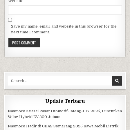
Website
Save my name, email, and website in this browser for the
next time I comment.
Search for:
Update Terbaru
Nasmoco Kuasai Pasar Otomotif Jateng-DIY 2025, Luncurkan
Veloz Hybrid EV 300 Jutaan
Nasmoco Hadir di GIIAS Semarang 2025 Bawa Mobil Listrik