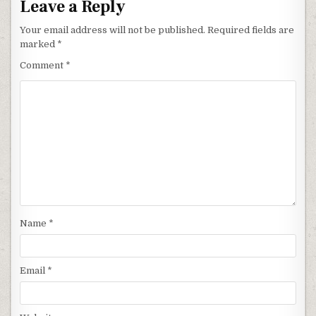
Leave a Reply
Your email address will not be published.
Required fields are
marked
*
Comment
*
Name
*
Email
*