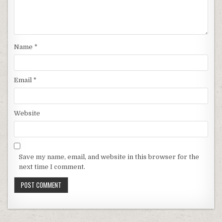
Name
*
Email
*
Website
Save my name, email, and website in this browser for the
next time I comment.