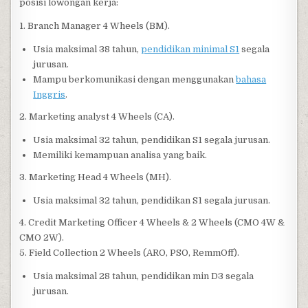
posisi lowongan kerja:
1. Branch Manager 4 Wheels (BM).
Usia maksimal 38 tahun,
pendidikan minimal S1
segala
jurusan.
Mampu berkomunikasi dengan menggunakan
bahasa
Inggris
.
2. Marketing analyst 4 Wheels (CA).
Usia maksimal 32 tahun, pendidikan S1 segala jurusan.
Memiliki kemampuan analisa yang baik.
3. Marketing Head 4 Wheels (MH).
Usia maksimal 32 tahun, pendidikan S1 segala jurusan.
4. Credit Marketing Officer 4 Wheels & 2 Wheels (CMO 4W &
CMO 2W).
5. Field Collection 2 Wheels (ARO, PSO, RemmOff).
Usia maksimal 28 tahun, pendidikan min D3 segala
jurusan.