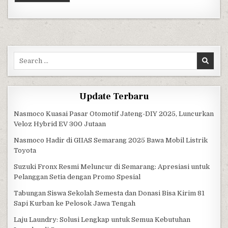
Search for:
Update Terbaru
Nasmoco Kuasai Pasar Otomotif Jateng-DIY 2025, Luncurkan
Veloz Hybrid EV 300 Jutaan
Nasmoco Hadir di GIIAS Semarang 2025 Bawa Mobil Listrik
Toyota
Suzuki Fronx Resmi Meluncur di Semarang: Apresiasi untuk
Pelanggan Setia dengan Promo Spesial
Tabungan Siswa Sekolah Semesta dan Donasi Bisa Kirim 81
Sapi Kurban ke Pelosok Jawa Tengah
Laju Laundry: Solusi Lengkap untuk Semua Kebutuhan