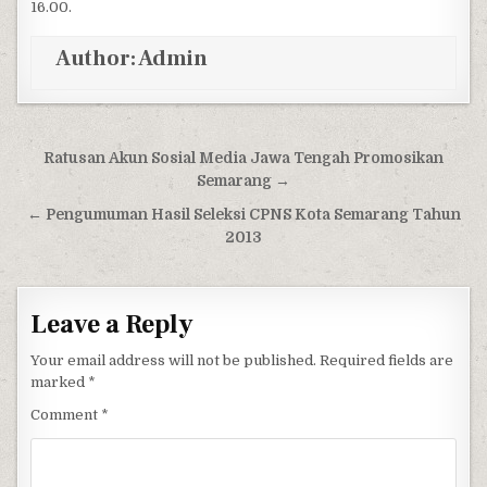
16.00.
Author:
Admin
Post navigation
Ratusan Akun Sosial Media Jawa Tengah Promosikan
Semarang →
← Pengumuman Hasil Seleksi CPNS Kota Semarang Tahun
2013
Leave a Reply
Your email address will not be published.
Required fields are
marked
*
Comment
*