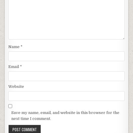
Name
*
Email
*
Website
Save my name, email, and website in this browser for the
next time I comment.