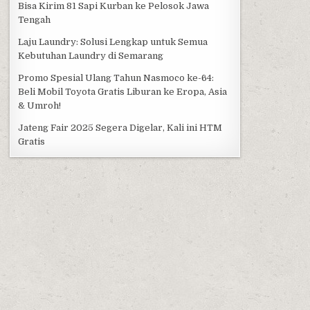
Bisa Kirim 81 Sapi Kurban ke Pelosok Jawa
Tengah
Laju Laundry: Solusi Lengkap untuk Semua
Kebutuhan Laundry di Semarang
Promo Spesial Ulang Tahun Nasmoco ke-64:
Beli Mobil Toyota Gratis Liburan ke Eropa, Asia
& Umroh!
Jateng Fair 2025 Segera Digelar, Kali ini HTM
Gratis