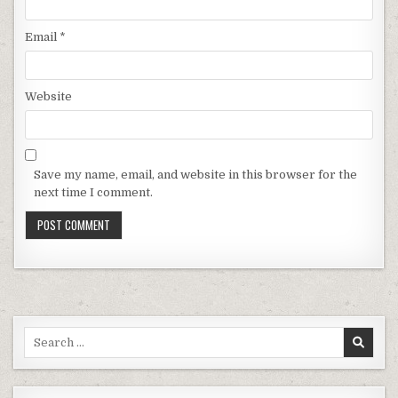
Email
*
Website
Save my name, email, and website in this browser for the
next time I comment.
Search for: