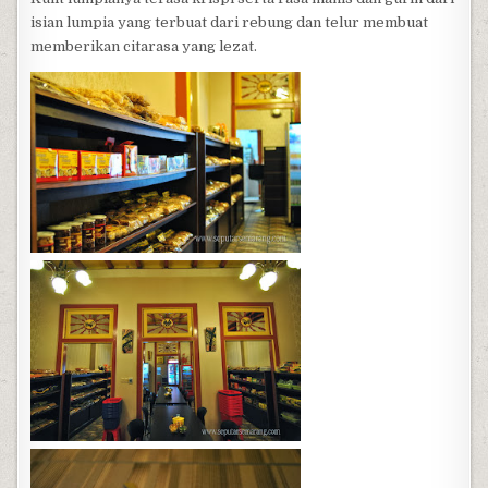
isian lumpia yang terbuat dari rebung dan telur membuat
memberikan citarasa yang lezat.