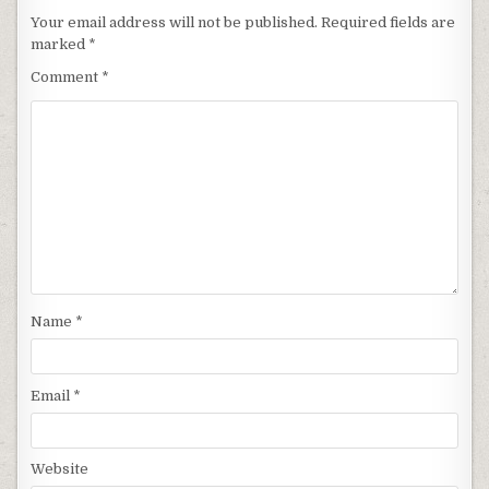
Your email address will not be published.
Required fields are
marked
*
Comment
*
Name
*
Email
*
Website