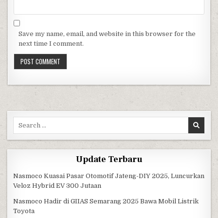
Save my name, email, and website in this browser for the
next time I comment.
Search for:
Update Terbaru
Nasmoco Kuasai Pasar Otomotif Jateng-DIY 2025, Luncurkan
Veloz Hybrid EV 300 Jutaan
Nasmoco Hadir di GIIAS Semarang 2025 Bawa Mobil Listrik
Toyota