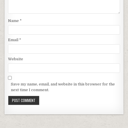
Name
*
Email
*
Website
Save my name, email, and website in this browser for the
next time I comment.