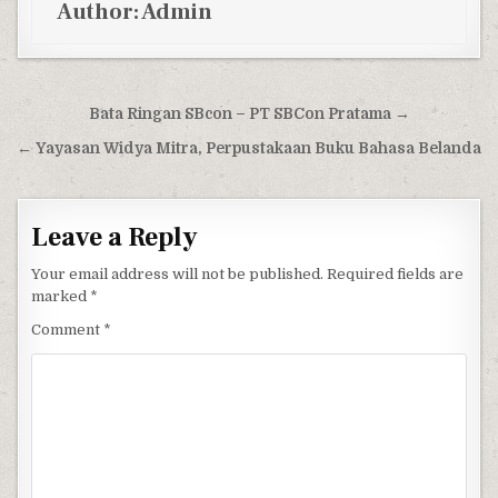
Author:
Admin
Post navigation
Bata Ringan SBcon – PT SBCon Pratama →
← Yayasan Widya Mitra, Perpustakaan Buku Bahasa Belanda
Leave a Reply
Your email address will not be published.
Required fields are
marked
*
Comment
*