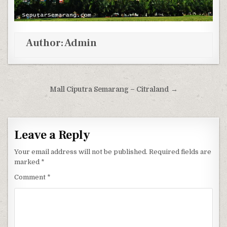
Author:
Admin
Post navigation
Mall Ciputra Semarang – Citraland →
Leave a Reply
Your email address will not be published.
Required fields are
marked
*
Comment
*