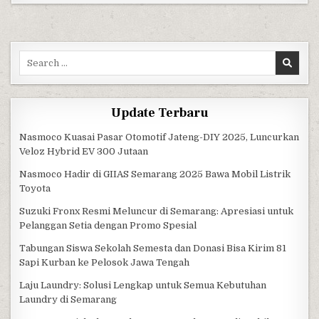
Search for:
Update Terbaru
Nasmoco Kuasai Pasar Otomotif Jateng-DIY 2025, Luncurkan
Veloz Hybrid EV 300 Jutaan
Nasmoco Hadir di GIIAS Semarang 2025 Bawa Mobil Listrik
Toyota
Suzuki Fronx Resmi Meluncur di Semarang: Apresiasi untuk
Pelanggan Setia dengan Promo Spesial
Tabungan Siswa Sekolah Semesta dan Donasi Bisa Kirim 81
Sapi Kurban ke Pelosok Jawa Tengah
Laju Laundry: Solusi Lengkap untuk Semua Kebutuhan
Laundry di Semarang