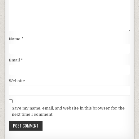
Name
*
Email
*
Website
Save my name, email, and website in this browser for the
next time I comment.