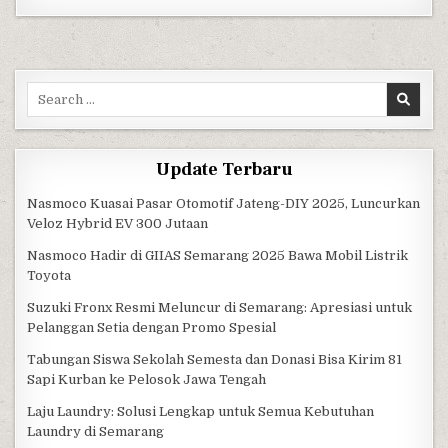
Search for:
Update Terbaru
Nasmoco Kuasai Pasar Otomotif Jateng-DIY 2025, Luncurkan
Veloz Hybrid EV 300 Jutaan
Nasmoco Hadir di GIIAS Semarang 2025 Bawa Mobil Listrik
Toyota
Suzuki Fronx Resmi Meluncur di Semarang: Apresiasi untuk
Pelanggan Setia dengan Promo Spesial
Tabungan Siswa Sekolah Semesta dan Donasi Bisa Kirim 81
Sapi Kurban ke Pelosok Jawa Tengah
Laju Laundry: Solusi Lengkap untuk Semua Kebutuhan
Laundry di Semarang