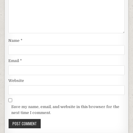
Name
*
Email
*
Website
Save my name, email, and website in this browser for the
next time I comment.