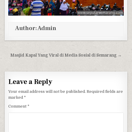
Author:
Admin
Post navigation
Masjid Kapal Yang Viral di Media Sosial di Semarang →
Leave a Reply
Your email address will not be published.
Required fields are
marked
*
Comment
*