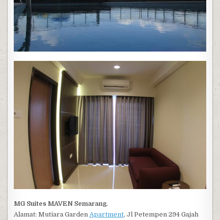
MG Suites MAVEN Semarang
.
Alamat: Mutiara Garden
Apartment
, Jl Petempen 294 Gajah