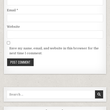
Email
*
Website
Save my name, email, and website in this browser for the
next time I comment.
Search for: