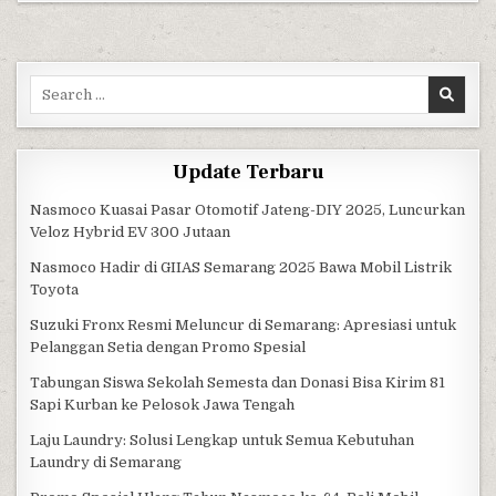
Search for:
Update Terbaru
Nasmoco Kuasai Pasar Otomotif Jateng-DIY 2025, Luncurkan
Veloz Hybrid EV 300 Jutaan
Nasmoco Hadir di GIIAS Semarang 2025 Bawa Mobil Listrik
Toyota
Suzuki Fronx Resmi Meluncur di Semarang: Apresiasi untuk
Pelanggan Setia dengan Promo Spesial
Tabungan Siswa Sekolah Semesta dan Donasi Bisa Kirim 81
Sapi Kurban ke Pelosok Jawa Tengah
Laju Laundry: Solusi Lengkap untuk Semua Kebutuhan
Laundry di Semarang