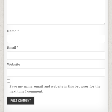
Name
*
Email
*
Website
Save my name, email, and website in this browser for the
next time I comment.