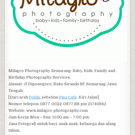
Milagro Photography Semarang: Baby, Kids, Family and
Birthday Photography Services.
Alamat: Jl Diponegoro, Ruko Siranda 8F, Semarang Jawa
Tengah.
[Dari arah
Polda
, sebelum
Pisa Cafe
, Kiri Jalan]
Nomor telepon: 0877-0022-0877 BB pin 21740842
Website: www.milagro-photography.com
Jam Kerja: Mon – Sun: 11:00 am – 7:00 pm.
Jasa Fotografi untuk bayi, anak anak, keluarga dan ulang
tahun.