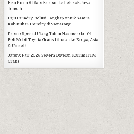
Bisa Kirim 81 Sapi Kurban ke Pelosok Jawa
Tengah
Laju Laundry: Solusi Lengkap untuk Semua
Kebutuhan Laundry di Semarang
Promo Spesial Ulang Tahun Nasmoco ke-64:
Beli Mobil Toyota Gratis Liburan ke Eropa, Asia
& Umroh!
Jateng Fair 2025 Segera Digelar, Kali ini HTM
Gratis