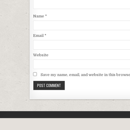
Name
*
Email
*
Website
Save my name, email, and website in this browse