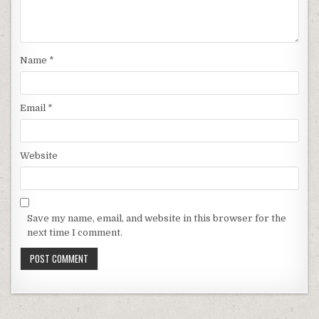
Name
*
Email
*
Website
Save my name, email, and website in this browser for the
next time I comment.