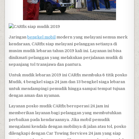
Jaringan
bengkel mobil
modern yang melayani semua merk
kendaraan, CARfix siap melayani pelanggan setianya di
musim mudik lebaran tahun 2019 kali ini. Layanan ini bisa
dinikmati pelanggan yang melakukan perjalanan mudik di
sepanjang tol transjawa dan pantura.
Untuk mudik lebaran 2019 ini CARfix membuka 6 titik posko
Mudik, 4 bengkel siaga 24 jam dan 13 bengkel siaga lebaran
untuk mendampingi pemudik hingga sampai tempat tujuan
dengan aman dan nyaman.
Layanan posko mudik CARfix beroperasi 24 jam ini
memberikan layanan bagi pelanggan yang membutuhkan
perbaikan pada kendaraannya. Jika mobil pemudik
mengalami kendala dengan mobilnya di jalan atau tol, posko
dilengkapi dengan Car Towing Services 24 jam yang siap