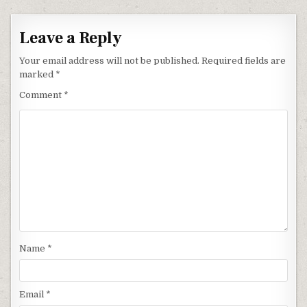
Leave a Reply
Your email address will not be published.
Required fields are
marked
*
Comment
*
Name
*
Email
*