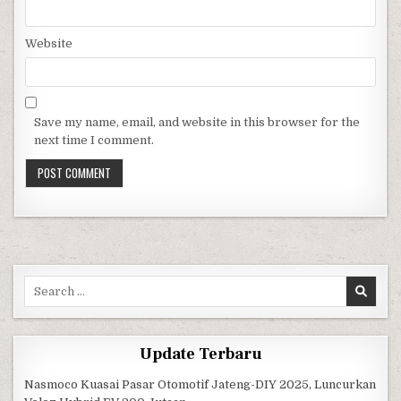
Website
Save my name, email, and website in this browser for the
next time I comment.
Search for:
Update Terbaru
Nasmoco Kuasai Pasar Otomotif Jateng-DIY 2025, Luncurkan